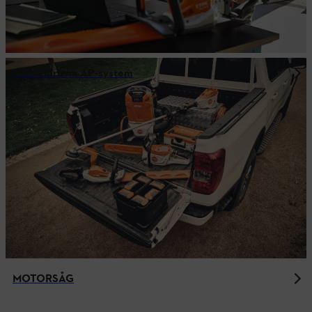
Batteridrivna AP-system
MOTORSÅG