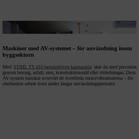
AV-systemet minskar motorvibrationerna i kapmaskinen.
Maskiner med AV-systemet – för användning inom
byggsektorn
Med
STIHL TS 410 bensindriven kapmaskin
skär du med precision
genom betong, asfalt, sten, konstruktionsstål eller rörledningar
.
Dess
AV-system minskar avsevärt de överförda motorvibrationerna – för
obehindrat arbete även under längre användningsperioder.