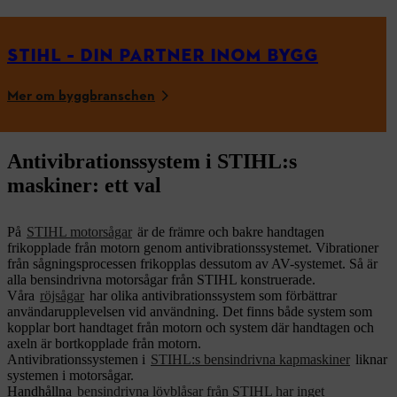
STIHL – DIN PARTNER INOM BYGG
Mer om byggbranschen
Antivibrationssystem i STIHL:s
maskiner: ett val
På
STIHL motorsågar
är de främre och bakre handtagen
frikopplade från motorn genom antivibrationssystemet. Vibrationer
från sågningsprocessen frikopplas dessutom av AV-systemet. Så är
alla bensindrivna motorsågar från STIHL konstruerade.
Våra
röjsågar
har olika antivibrationssystem som förbättrar
användarupplevelsen vid användning. Det finns både system som
kopplar bort handtaget från motorn och system där handtagen och
axeln är bortkopplade från motorn.
Antivibrationssystemen i
STIHL:s bensindrivna kapmaskiner
liknar
systemen i motorsågar.
Handhållna
bensindrivna lövblåsar från STIHL har inget