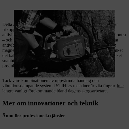
Med STIHL Contra kan du både fälla och beskära träd.
Detta antivibrationssystem kännetecknades av att handtagen var
frikopplade från motorn via gummielement. Ett år senare var
antivibrationssystemet redan standardutrustning i nya STIHL Contra
– och 1967 fanns motorsågen 041AV även med ett helintegrerat
antivibrationssystem i handtagsramen. Den bestod av en gjuten
magnesiumdel bestående av en förgasare och ett luftfilter, på vilket
det bakre handtaget var fäst. Detta AV-system utvecklades mycket
snabbt och överfördes med viss anpassning till andra
produktgrupper.
Tack vare kombinationen av uppvärmda handtag och
vibrationsdämpande system i STIHL:s maskiner är vita fingrar
inte
längre vanligt förekommande bland dagens skogsarbetare
.
Mer om innovationer och teknik
Ännu fler professionella tjänster