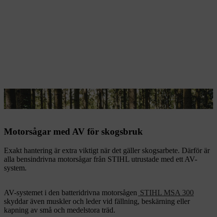
Med MSA 300 skyddar AV-systemet muskler och leder.
Motorsågar med AV för skogsbruk
Exakt hantering är extra viktigt när det gäller skogsarbete. Därför är
alla bensindrivna motorsågar från STIHL utrustade med ett AV-
system.
AV-systemet i den batteridrivna motorsågen
STIHL MSA 300
skyddar även muskler och leder vid fällning, beskärning eller
kapning av små och medelstora träd.