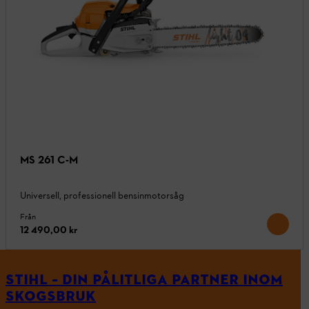
MS 261 C-M
Universell, professionell bensinmotorsåg
Från
12 490,00 kr
STIHL – DIN PÅLITLIGA PARTNER INOM
SKOGSBRUK