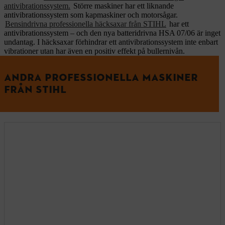
antivibrationssystem.
Större maskiner har ett liknande
antivibrationssystem som kapmaskiner och motorsågar.
Bensindrivna professionella häcksaxar från STIHL
har ett
antivibrationssystem – och den nya batteridrivna HSA 07/06 är inget
undantag. I häcksaxar förhindrar ett antivibrationssystem inte enbart
vibrationer utan har även en positiv effekt på bullernivån.
ANDRA PROFESSIONELLA MASKINER
FRÅN STIHL