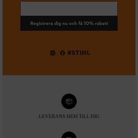
Registrera dig nu och få 10% rabatt
#STIHL
LEVERANS HEM TILL DIG