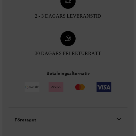
2 - 3 DAGARS LEVERANSTID
30 DAGARS FRI RETURRÄTT
Betalningsalternativ
Företaget