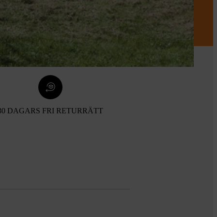
30 DAGARS FRI RETURRÄTT