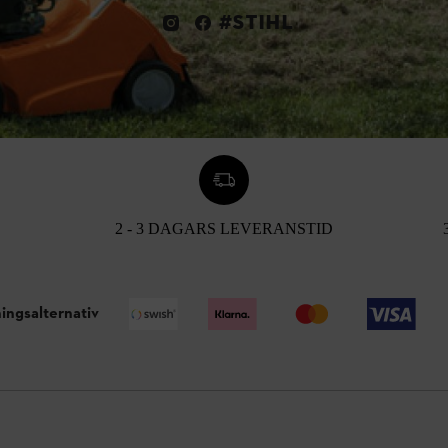
#STIHL
2 - 3 DAGARS LEVERANSTID
ingsalternativ