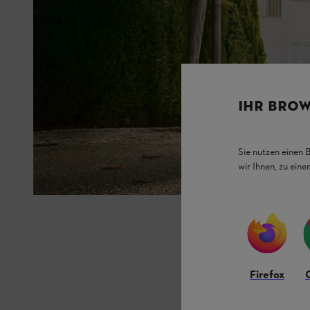
IHR BROW
Sie nutzen einen 
wir Ihnen, zu ein
Firefox