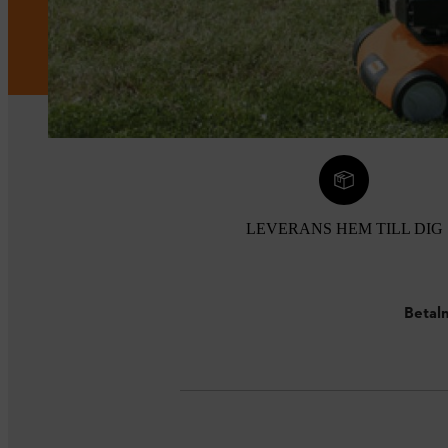
LEVERANS HEM TILL DIG
Betaln