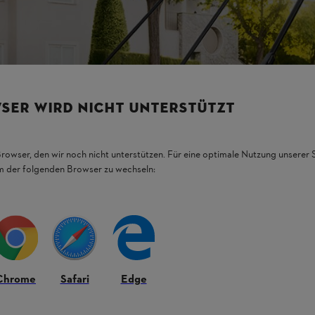
SER WIRD NICHT UNTERSTÜTZT
Browser, den wir noch nicht unterstützen. Für eine optimale Nutzung unserer
em der folgenden Browser zu wechseln:
Chrome
Safari
Edge