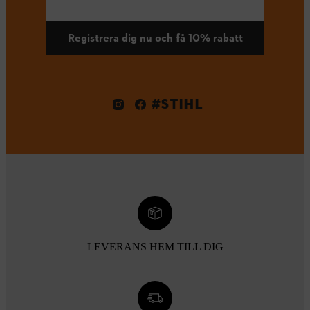
Registrera dig nu och få 10% rabatt
#STIHL
LEVERANS HEM TILL DIG