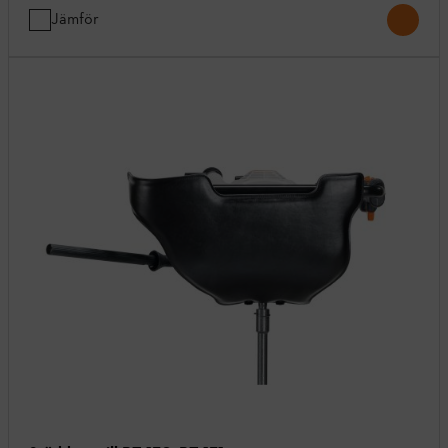
Jämför