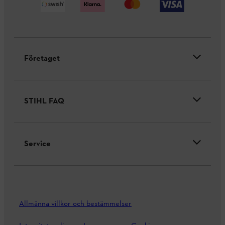
Företaget
STIHL FAQ
Service
Allmänna villkor och bestämmelser