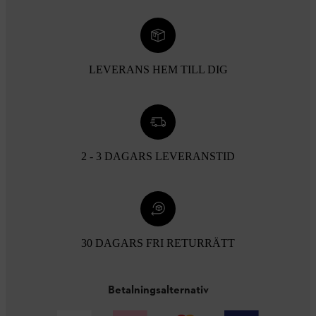
LEVERANS HEM TILL DIG
2 - 3 DAGARS LEVERANSTID
30 DAGARS FRI RETURRÄTT
Betalningsalternativ