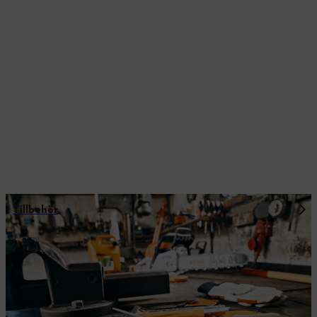
Tillbehör