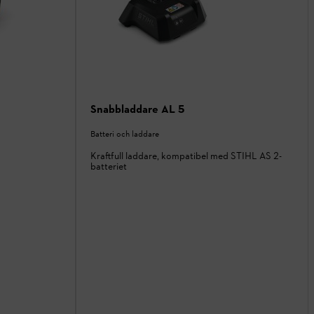
Snabbladdare AL 5
Batteri och laddare
Kraftfull laddare, kompatibel med STIHL AS 2-
batteriet