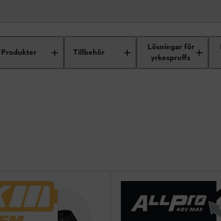
Lösningar för
Produkter
Tillbehör
yrkesproffs