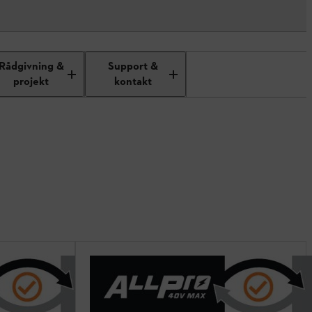
Rådgivning &
Support &
projekt
kontakt