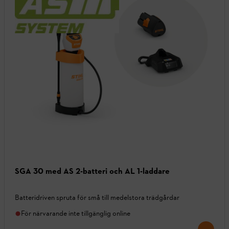
SGA 30 med AS 2-batteri och AL 1-laddare
Batteridriven spruta för små till medelstora trädgårdar
För närvarande inte tillgänglig online