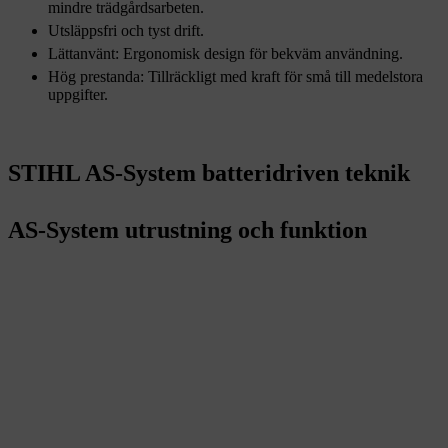
mindre trädgårdsarbeten.
Utsläppsfri och tyst drift.
Lättanvänt: Ergonomisk design för bekväm användning.
Hög prestanda: Tillräckligt med kraft för små till medelstora
uppgifter.
STIHL AS-System batteridriven teknik
AS-System utrustning och funktion