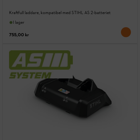
Kraftfull laddare, kompatibel med STIHL AS 2-batteriet
I lager
755,00 kr