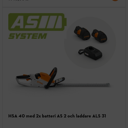
HSA 40 med 2x batteri AS 2 och laddare ALS 31