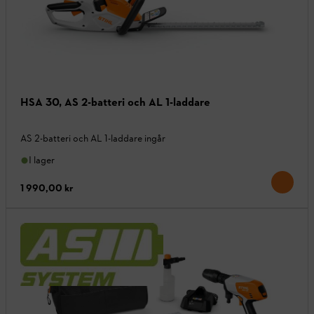
HSA 30, AS 2-batteri och AL 1-laddare
AS 2-batteri och AL 1-laddare ingår
I lager
1 990,00 kr