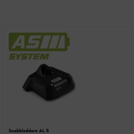
Snabbladdare AL 5