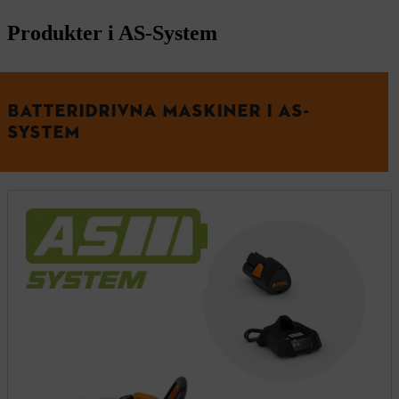
Produkter i AS-System
BATTERIDRIVNA MASKINER I AS-
SYSTEM