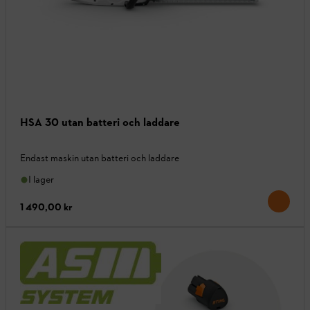
HSA 30 utan batteri och laddare
Endast maskin utan batteri och laddare
I lager
1 490,00 kr