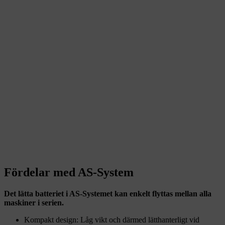
Fördelar med AS-System
Det lätta batteriet i AS-Systemet kan enkelt flyttas mellan alla
maskiner i serien.
Kompakt design: Låg vikt och därmed lätthanterligt vid